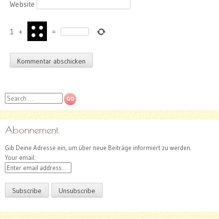
Website
1
+
=
Search
Abonnement
Gib Deine Adresse ein, um über neue Beiträge informiert zu werden.
Your email: