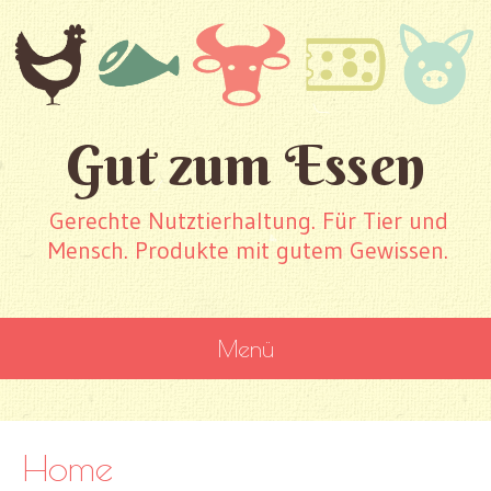
Gut zum Essen
Gerechte Nutztierhaltung. Für Tier und
Mensch. Produkte mit gutem Gewissen.
Menü
WEITER ZUM INHALT
Home