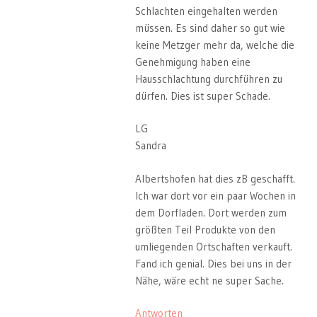
Schlachten eingehalten werden
müssen. Es sind daher so gut wie
keine Metzger mehr da, welche die
Genehmigung haben eine
Hausschlachtung durchführen zu
dürfen. Dies ist super Schade.
LG
Sandra
Albertshofen hat dies zB geschafft.
Ich war dort vor ein paar Wochen in
dem Dorfladen. Dort werden zum
größten Teil Produkte von den
umliegenden Ortschaften verkauft.
Fand ich genial. Dies bei uns in der
Nähe, wäre echt ne super Sache.
Antworten