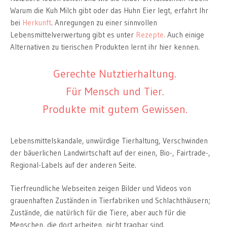
Warum die Kuh Milch gibt oder das Huhn Eier legt, erfahrt Ihr
bei
Herkunft
. Anregungen zu einer sinnvollen
Lebensmittelverwertung gibt es unter
Rezepte.
Auch einige
Alternativen zu tierischen Produkten lernt ihr hier kennen.
Gerechte Nutztierhaltung.
Für Mensch und Tier.
Produkte mit gutem Gewissen.
Lebensmittelskandale, unwürdige Tierhaltung, Verschwinden
der bäuerlichen Landwirtschaft auf der einen, Bio-, Fairtrade-,
Regional-Labels auf der anderen Seite.
Tierfreundliche Webseiten zeigen Bilder und Videos von
grauenhaften Zuständen in Tierfabriken und Schlachthäusern;
Zustände, die natürlich für die Tiere, aber auch für die
Menschen, die dort arbeiten, nicht tragbar sind.