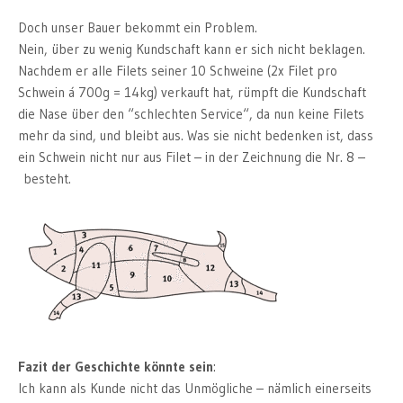
Doch unser Bauer bekommt ein Problem.
Nein, über zu wenig Kundschaft kann er sich nicht beklagen.
Nachdem er alle Filets seiner 10 Schweine (2x Filet pro
Schwein á 700g = 14kg) verkauft hat, rümpft die Kundschaft
die Nase über den “schlechten Service“, da nun keine Filets
mehr da sind, und bleibt aus. Was sie nicht bedenken ist, dass
ein Schwein nicht nur aus Filet – in der Zeichnung die Nr. 8 –
besteht.
Fazit der Geschichte könnte sein
:
Ich kann als Kunde nicht das Unmögliche – nämlich einerseits