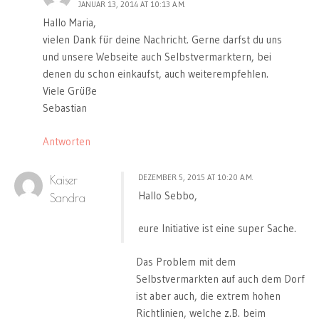
JANUAR 13, 2014 AT 10:13 A.M.
Hallo Maria,
vielen Dank für deine Nachricht. Gerne darfst du uns
und unsere Webseite auch Selbstvermarktern, bei
denen du schon einkaufst, auch weiterempfehlen.
Viele Grüße
Sebastian
Antworten
DEZEMBER 5, 2015 AT 10:20 A.M.
Kaiser
Hallo Sebbo,
Sandra
eure Initiative ist eine super Sache.
Das Problem mit dem
Selbstvermarkten auf auch dem Dorf
ist aber auch, die extrem hohen
Richtlinien, welche z.B. beim