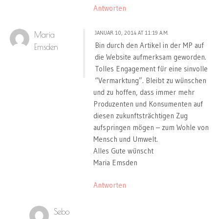
Antworten
JANUAR 10, 2014 AT 11:19 A.M.
Maria
Bin durch den Artikel in der MP auf
Emsden
die Website aufmerksam geworden.
Tolles Engagement für eine sinvolle
“Vermarktung”. Bleibt zu wünschen
und zu hoffen, dass immer mehr
Produzenten und Konsumenten auf
diesen zukunftsträchtigen Zug
aufspringen mögen – zum Wohle von
Mensch und Umwelt.
Alles Gute wünscht
Maria Emsden
Antworten
Sebo