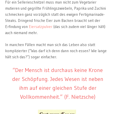
Für ein Sellerieschnitzel muss man nicht zum Vegetarier
mutieren und gegrillte Frühlingszwiebeln, Paprika und Zuchini
schmecken ganz vorzüglich statt des ewigen Fertigmarinade-
Steaks. Dringend frische Eier zum Backen braucht seit der
Erfindung von
Eiersatzpulver
(das sich zudem viel länger hält)
auch niemand mehr.
In manchen Fällen macht man sich das Leben also statt
komplizierter (“Was darf ich denn dann noch essen? Wie lange
hält sich das?”) sogar einfacher.
“Der Mensch ist durchaus keine Krone
der Schöpfung. Jedes Wesen ist neben
ihm auf einer gleichen Stufe der
Vollkommenheit.” (F. Nietzsche)