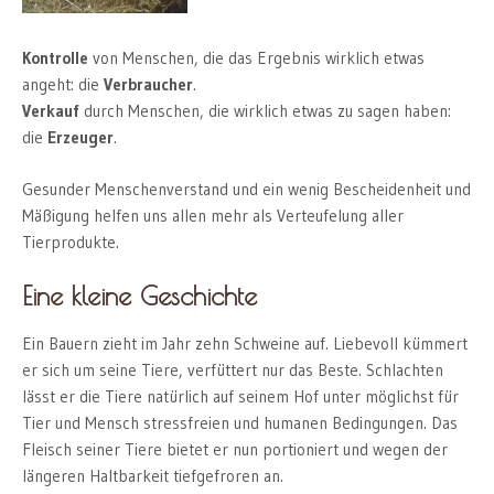
Kontrolle
von Menschen, die das Ergebnis wirklich etwas
angeht: die
Verbraucher
.
Verkauf
durch Menschen, die wirklich etwas zu sagen haben:
die
Erzeuger
.
Gesunder Menschenverstand und ein wenig Bescheidenheit und
Mäßigung helfen uns allen mehr als Verteufelung aller
Tierprodukte.
Eine kleine Geschichte
Ein Bauern zieht im Jahr zehn Schweine auf. Liebevoll kümmert
er sich um seine Tiere, verfüttert nur das Beste. Schlachten
lässt er die Tiere natürlich auf seinem Hof unter möglichst für
Tier und Mensch stressfreien und humanen Bedingungen. Das
Fleisch seiner Tiere bietet er nun portioniert und wegen der
längeren Haltbarkeit tiefgefroren an.