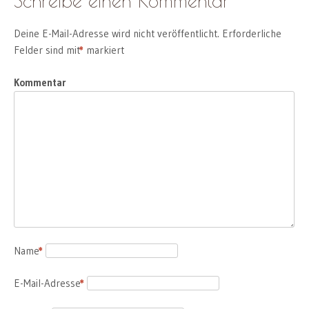
Schreibe einen Kommentar
Deine E-Mail-Adresse wird nicht veröffentlicht.
Erforderliche
Felder sind mit
*
markiert
Kommentar
Name
*
E-Mail-Adresse
*