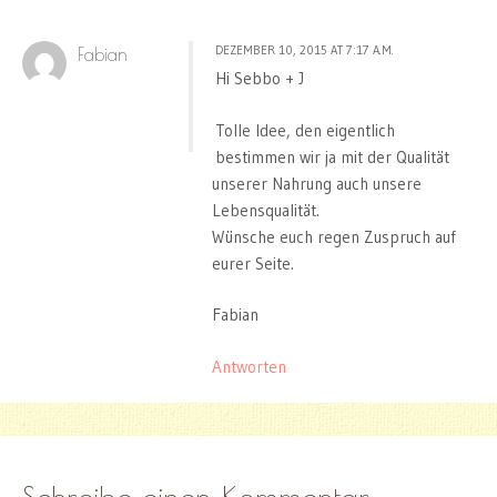
DEZEMBER 10, 2015 AT 7:17 A.M.
Fabian
Hi Sebbo + J
Tolle Idee, den eigentlich
bestimmen wir ja mit der Qualität
unserer Nahrung auch unsere
Lebensqualität.
Wünsche euch regen Zuspruch auf
eurer Seite.
Fabian
Antworten