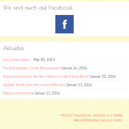
Wir sind auch auf Facebook
Aktuelles
Das echte Leben…
Mai 30, 2019
Technik-Update: Email-Abonnement
Januar 24, 2014
Impressionen von der Wir-haben-es-satt-Demo Berlin
Januar 20, 2014
Update: Kuhle Jule mit coolen Kälbchen
Januar 13, 2014
Mainpost-Interview
Januar 11, 2014
Beitragsnavigation
PROUDLY POWERED BY WORDPRESS
|
THEME:
PACHYDERM VON
CAROLINE MOORE
.