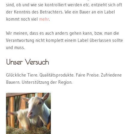
sind, ob und wie sie kontrolliert werden etc. entzieht sich oft
der Kenntnis des Betrachters. Wie ein Bauer an ein Label
kommt noch viel
mehr
.
Wir meinen, dass es auch anders gehen kann, bzw. man die
Verantwortung nicht komplett einem Label überlassen sollte
und muss.
Unser Versuch
Glückliche Tiere. Qualitätsprodukte. Faire Preise. Zufriedene
Bauern. Unterstützung der Region.