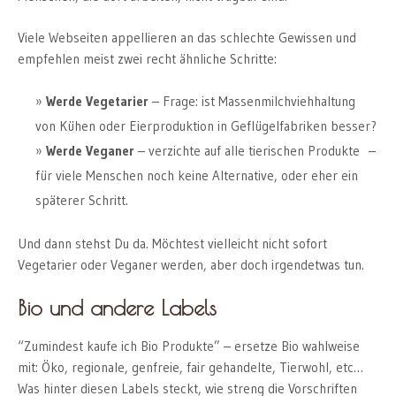
Viele Webseiten appellieren an das schlechte Gewissen und
empfehlen meist zwei recht ähnliche Schritte:
Werde Vegetarier
– Frage: ist Massenmilchviehhaltung
von Kühen oder Eierproduktion in Geflügelfabriken besser?
Werde Veganer
– verzichte auf alle tierischen Produkte –
für viele Menschen noch keine Alternative, oder eher ein
späterer Schritt.
Und dann stehst Du da. Möchtest vielleicht nicht sofort
Vegetarier oder Veganer werden, aber doch irgendetwas tun.
Bio und andere Labels
“Zumindest kaufe ich Bio Produkte” – ersetze Bio wahlweise
mit: Öko, regionale, genfreie, fair gehandelte, Tierwohl, etc…
Was hinter diesen Labels steckt, wie streng die Vorschriften