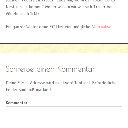
Nest zurück kommt? Woher wissen wir wie sich Trauer bei
Vögeln ausdrückt?
Ein ganzer Winter ohne Ei? Hier eine mögliche
Alternative
.
Schreibe einen Kommentar
Deine E-Mail-Adresse wird nicht veröffentlicht.
Erforderliche
Felder sind mit
*
markiert
Kommentar