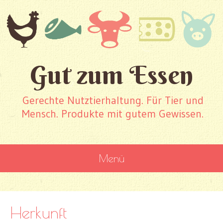
Gut zum Essen
Gerechte Nutztierhaltung. Für Tier und
Mensch. Produkte mit gutem Gewissen.
Menü
WEITER ZUM INHALT
Herkunft