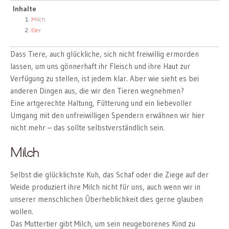
Inhalte
Milch
Eier
Dass Tiere, auch glückliche, sich nicht freiwillig ermorden
lassen, um uns gönnerhaft ihr Fleisch und ihre Haut zur
Verfügung zu stellen, ist jedem klar. Aber wie sieht es bei
anderen Dingen aus, die wir den Tieren wegnehmen?
Eine artgerechte Haltung, Fütterung und ein liebevoller
Umgang mit den unfreiwilligen Spendern erwähnen wir hier
nicht mehr – das sollte selbstverständlich sein.
Milch
Selbst die glücklichste Kuh, das Schaf oder die Ziege auf der
Weide produziert ihre Milch nicht für uns, auch wenn wir in
unserer menschlichen Überheblichkeit dies gerne glauben
wollen.
Das Muttertier gibt Milch, um sein neugeborenes Kind zu