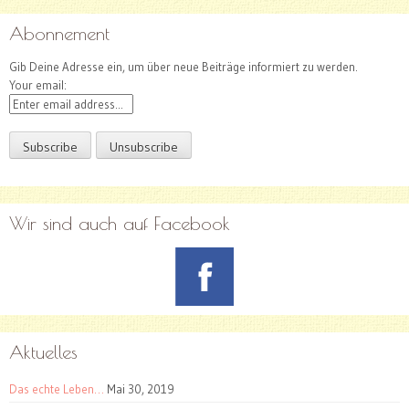
Abonnement
Gib Deine Adresse ein, um über neue Beiträge informiert zu werden.
Your email:
Wir sind auch auf Facebook
Aktuelles
Das echte Leben…
Mai 30, 2019