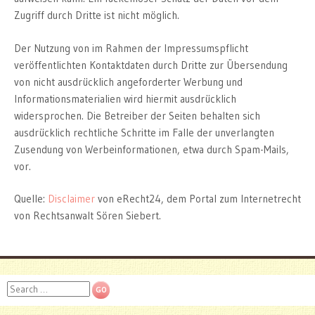
Zugriff durch Dritte ist nicht möglich.
Der Nutzung von im Rahmen der Impressumspflicht
veröffentlichten Kontaktdaten durch Dritte zur Übersendung
von nicht ausdrücklich angeforderter Werbung und
Informationsmaterialien wird hiermit ausdrücklich
widersprochen. Die Betreiber der Seiten behalten sich
ausdrücklich rechtliche Schritte im Falle der unverlangten
Zusendung von Werbeinformationen, etwa durch Spam-Mails,
vor.
Quelle:
Disclaimer
von eRecht24, dem Portal zum Internetrecht
von Rechtsanwalt Sören Siebert.
Search