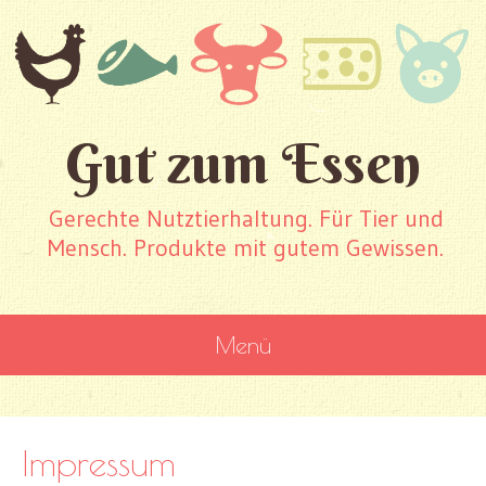
Gut zum Essen
Gerechte Nutztierhaltung. Für Tier und
Mensch. Produkte mit gutem Gewissen.
Menü
WEITER ZUM INHALT
Impressum