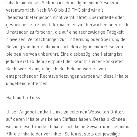
Inhalte auf diesen Seiten nach den allgemeinen Gesetzen
verantwortlich. Nach §§ 8 bis 10 TMG sind wir als
Diensteanbieter jedoch nicht verpflichtet, übermittelte oder
gespeicherte fremde Informationen zu überwachen oder nach
Umständen zu forschen, die auf eine rechtswidrige Tätigkeit
hinweisen. Verpflichtungen zur Entfernung oder Sperrung der
Nutzung von Informationen nach den allgemeinen Gesetzen
bleiben hiervon unberührt. Eine diesbezügliche Haftung ist
jedoch erst ab dem Zeitpunkt der Kenntnis einer konkreten
Rechtsverletzung möglich. Bei Bekanntwerden von
entsprechenden Rechtsverletzungen werden wir diese Inhalte
umgehend entfernen.
Haftung für Links
Unser Angebot enthält Links zu externen Webseiten Dritter,
auf deren Inhalte wir keinen Einfluss haben. Deshalb können
wir für diese fremden Inhalte auch keine Gewähr übernehmen.
Für die Inhalte der verlinkten Seiten ist stets der jeweilige