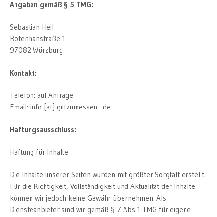
Angaben gemäß § 5 TMG:
Sebastian Heil
Rotenhanstraße 1
97082 Würzburg
Kontakt:
Telefon: auf Anfrage
Email: info [at] gutzumessen . de
Haftungsausschluss:
Haftung für Inhalte
Die Inhalte unserer Seiten wurden mit größter Sorgfalt erstellt.
Für die Richtigkeit, Vollständigkeit und Aktualität der Inhalte
können wir jedoch keine Gewähr übernehmen. Als
Diensteanbieter sind wir gemäß § 7 Abs.1 TMG für eigene