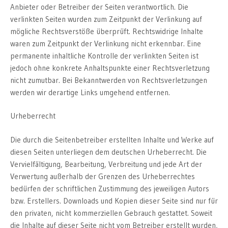
Anbieter oder Betreiber der Seiten verantwortlich. Die
verlinkten Seiten wurden zum Zeitpunkt der Verlinkung auf
mögliche Rechtsverstöße überprüft. Rechtswidrige Inhalte
waren zum Zeitpunkt der Verlinkung nicht erkennbar. Eine
permanente inhaltliche Kontrolle der verlinkten Seiten ist
jedoch ohne konkrete Anhaltspunkte einer Rechtsverletzung
nicht zumutbar. Bei Bekanntwerden von Rechtsverletzungen
werden wir derartige Links umgehend entfernen.
Urheberrecht
Die durch die Seitenbetreiber erstellten Inhalte und Werke auf
diesen Seiten unterliegen dem deutschen Urheberrecht. Die
Vervielfältigung, Bearbeitung, Verbreitung und jede Art der
Verwertung außerhalb der Grenzen des Urheberrechtes
bedürfen der schriftlichen Zustimmung des jeweiligen Autors
bzw. Erstellers. Downloads und Kopien dieser Seite sind nur für
den privaten, nicht kommerziellen Gebrauch gestattet. Soweit
die Inhalte auf dieser Seite nicht vom Betreiber erstellt wurden,