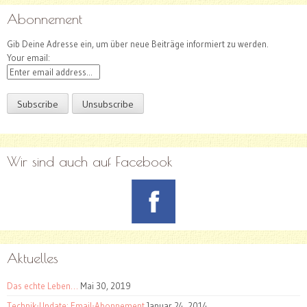
Abonnement
Gib Deine Adresse ein, um über neue Beiträge informiert zu werden.
Your email:
Wir sind auch auf Facebook
Aktuelles
Das echte Leben…
Mai 30, 2019
Technik-Update: Email-Abonnement
Januar 24, 2014