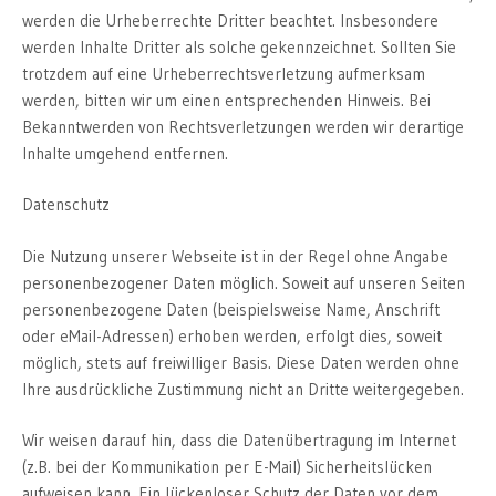
werden die Urheberrechte Dritter beachtet. Insbesondere
werden Inhalte Dritter als solche gekennzeichnet. Sollten Sie
trotzdem auf eine Urheberrechtsverletzung aufmerksam
werden, bitten wir um einen entsprechenden Hinweis. Bei
Bekanntwerden von Rechtsverletzungen werden wir derartige
Inhalte umgehend entfernen.
Datenschutz
Die Nutzung unserer Webseite ist in der Regel ohne Angabe
personenbezogener Daten möglich. Soweit auf unseren Seiten
personenbezogene Daten (beispielsweise Name, Anschrift
oder eMail-Adressen) erhoben werden, erfolgt dies, soweit
möglich, stets auf freiwilliger Basis. Diese Daten werden ohne
Ihre ausdrückliche Zustimmung nicht an Dritte weitergegeben.
Wir weisen darauf hin, dass die Datenübertragung im Internet
(z.B. bei der Kommunikation per E-Mail) Sicherheitslücken
aufweisen kann. Ein lückenloser Schutz der Daten vor dem